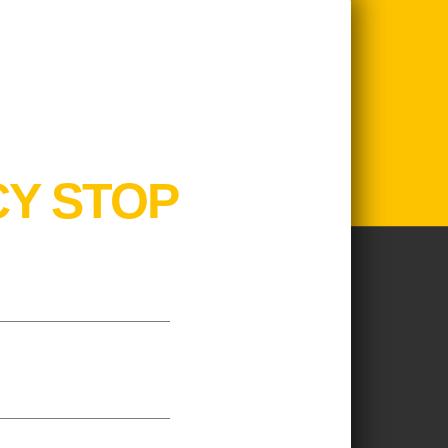
Y STOP